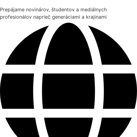
Prepájame novinárov, študentov a mediálnych
profesionálov naprieč generáciami a krajinami