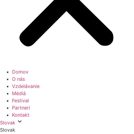
Domov
O nás
Vzdelávanie
Médiá
Festival
Partneri
Kontakt
Slovak
Slovak