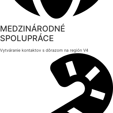
MEDZINÁRODNÉ
SPOLUPRÁCE
Vytváranie kontaktov s dôrazom na región V4