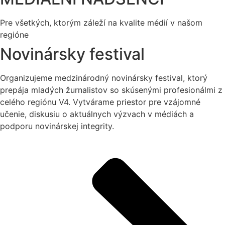
Pre všetkých, ktorým záleží na kvalite médií v našom
regióne
Novinársky festival
Organizujeme medzinárodný novinársky festival, ktorý
prepája mladých žurnalistov so skúsenými profesionálmi z
celého regiónu V4. Vytvárame priestor pre vzájomné
učenie, diskusiu o aktuálnych výzvach v médiách a
podporu novinárskej integrity.