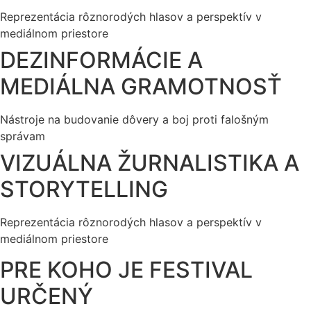
Reprezentácia rôznorodých hlasov a perspektív v
mediálnom priestore
DEZINFORMÁCIE A
MEDIÁLNA GRAMOTNOSŤ
Nástroje na budovanie dôvery a boj proti falošným
správam
VIZUÁLNA ŽURNALISTIKA A
STORYTELLING
Reprezentácia rôznorodých hlasov a perspektív v
mediálnom priestore
PRE KOHO JE FESTIVAL
URČENÝ