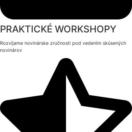
PRAKTICKÉ WORKSHOPY
Rozvíjame novinárske zručnosti pod vedením skúsených
novinárov