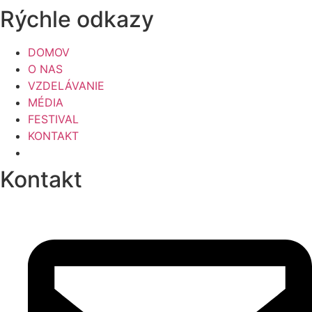
Rýchle odkazy
DOMOV
O NAS
VZDELÁVANIE
MÉDIA
FESTIVAL
KONTAKT
Kontakt