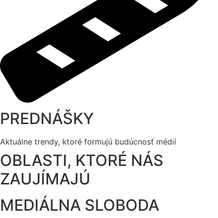
PREDNÁŠKY
Aktuálne trendy, ktoré formujú budúcnosť médií
OBLASTI, KTORÉ NÁS
ZAUJÍMAJÚ
MEDIÁLNA SLOBODA