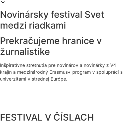
Novinársky festival Svet
medzi riadkami
Prekračujeme hranice v
žurnalistike
Inšpiratívne stretnutia pre novinárov a novinárky z V4
krajín a medzinárodný Erasmus+ program v spolupráci s
univerzitami v strednej Európe.
FESTIVAL V ČÍSLACH